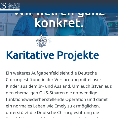
Wir helfen ganz
konkret.
Karitative Projekte
Ein weiteres Aufgabenfeld sieht die Deutsche
Chirurgiestiftung in der Versorgung mittelloser
Kinder aus dem In- und Ausland. Um auch Istvan aus
den ehemaligen GUS-Staaten die notwendige
funktionswiederherstellende Operation und damit
ein normales Leben wie Emely zu ermöglichen,
unterstützt die Deutsche Chirurgiestiftung die