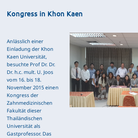
Kongress in Khon Kaen
Anlässlich einer
Einladung der Khon
Kaen Universität,
besuchte Prof Dr. Dr.
Dr. h.c. mult. U. Joos
vom 16. bis 18.
November 2015 einen
Kongress der
Zahnmedizinischen
Fakultät dieser
Thailändischen
Universität als
Gastprofessor. Das