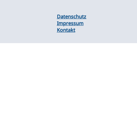
Datenschutz
Impressum
Kontakt