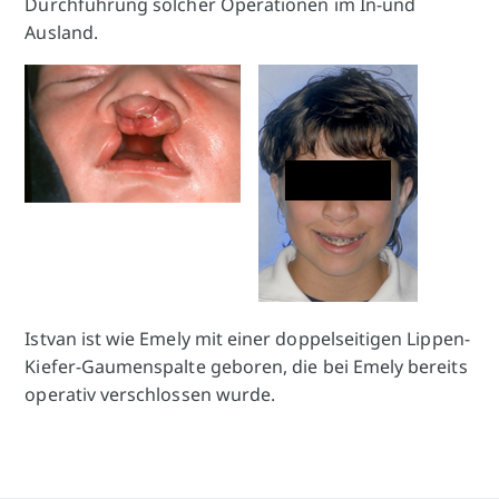
Durchführung solcher Operationen im In-und
Ausland.
Istvan ist wie Emely mit einer doppelseitigen Lippen-
Kiefer-Gaumenspalte geboren, die bei Emely bereits
operativ verschlossen wurde.