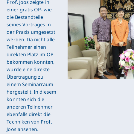
Prof. Joos zeigte in
einer gratis OP- wie
die Bestandteile
seines Vortrages in
der Praxis umgesetzt
werden. Da nicht alle
Teilnehmer einen
direkten Platz im OP
bekommen konnten,
wurde eine direkte
Übertragung zu
einem Seminarraum
hergestellt. In diesem
konnten sich die
anderen Teilnehmer
ebenfalls direkt die
Techniken von Prof.
Joos ansehen.