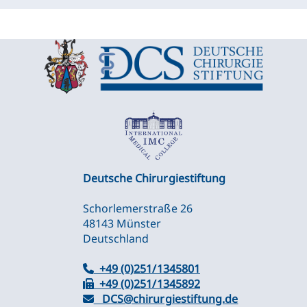
Deutsche Chirurgiestiftung
Schorlemerstraße 26
48143 Münster
Deutschland
+49 (0)251/1345801
+49 (0)251/1345892
DCS@chirurgiestiftung.de