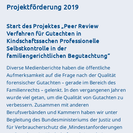
Projektförderung 2019
Start des Projektes „Peer Review
Verfahren für Gutachten in
Kindschaftssachen Professionelle
Selbstkontrolle in der
familiengerichtlichen Begutachtung“
Diverse Medienberichte haben die öffentliche
Aufmerksamkeit auf die Frage nach der Qualität
forensischer Gutachten – gerade im Bereich des
Familienrechts – gelenkt. In den vergangenen Jahren
wurde viel getan, um die Qualität von Gutachten zu
verbessern. Zusammen mit anderen
Berufsverbänden und Kammern haben wir unter
Begleitung des Bundesministeriums der Justiz und
für Verbraucherschutz die ‚Mindestanforderungen