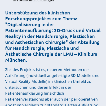
Unterstützung des klinischen
Forschungsprojektes zum Thema
"Digitalisierung in der
Patientenaufklärung: 3D-Druck und Virtual
Reality in der Handchirurgie, Plastischen
und Ästhetischen Chirurgie" der Abteilung
für Handchirurgie, Plastische und
Ästhetische Chirurgie der LMU – Klinikum
München.
Ziel des Projekts ist es, neueren Methoden der
Aufklärung (individuell angefertigte 3D-Modelle und
Virtual-Reality-Modelle) im klinischen Umfeld zu
untersuchen und deren Effekt in der
Patientenaufklärung hinsichtlich
Patientenverständnis aber auch der perioperativen
Angst im Vergleich zur standardisierten Aufklärung