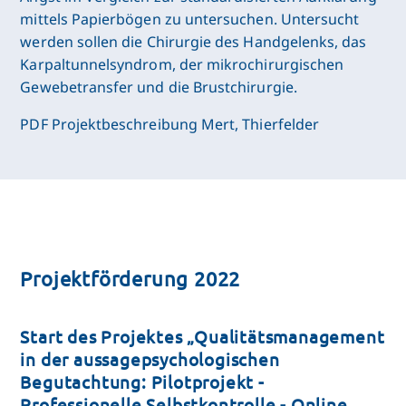
mittels Papierbögen zu untersuchen. Untersucht
werden sollen die Chirurgie des Handgelenks, das
Karpaltunnelsyndrom, der mikrochirurgischen
Gewebetransfer und die Brustchirurgie.
PDF Projektbeschreibung Mert, Thierfelder
Projektförderung 2022
Start des Projektes „Qualitätsmanagement
in der aussagepsychologischen
Begutachtung: Pilotprojekt -
Professionelle Selbstkontrolle - Online