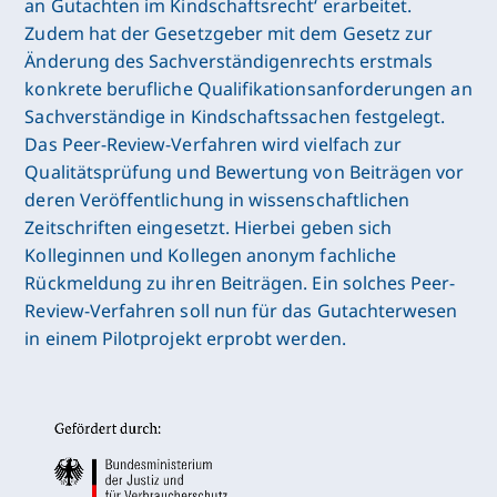
an Gutachten im Kindschaftsrecht‘ erarbeitet.
Zudem hat der Gesetzgeber mit dem Gesetz zur
Änderung des Sachverständigenrechts erstmals
konkrete berufliche Qualifikationsanforderungen an
Sachverständige in Kindschaftssachen festgelegt.
Das Peer-Review-Verfahren wird vielfach zur
Qualitätsprüfung und Bewertung von Beiträgen vor
deren Veröffentlichung in wissenschaftlichen
Zeitschriften eingesetzt. Hierbei geben sich
Kolleginnen und Kollegen anonym fachliche
Rückmeldung zu ihren Beiträgen. Ein solches Peer-
Review-Verfahren soll nun für das Gutachterwesen
in einem Pilotprojekt erprobt werden.