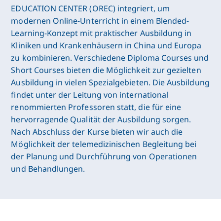
EDUCATION CENTER (OREC) integriert, um
modernen Online-Unterricht in einem Blended-
Learning-Konzept mit praktischer Ausbildung in
Kliniken und Krankenhäusern in China und Europa
zu kombinieren. Verschiedene Diploma Courses und
Short Courses bieten die Möglichkeit zur gezielten
Ausbildung in vielen Spezialgebieten. Die Ausbildung
findet unter der Leitung von international
renommierten Professoren statt, die für eine
hervorragende Qualität der Ausbildung sorgen.
Nach Abschluss der Kurse bieten wir auch die
Möglichkeit der telemedizinischen Begleitung bei
der Planung und Durchführung von Operationen
und Behandlungen.