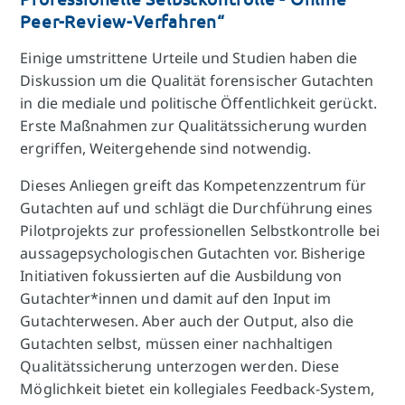
Peer-Review-Verfahren“
Einige umstrittene Urteile und Studien haben die
Diskussion um die Qualität forensischer Gutachten
in die mediale und politische Öffentlichkeit gerückt.
Erste Maßnahmen zur Qualitätssicherung wurden
ergriffen, Weitergehende sind notwendig.
Dieses Anliegen greift das Kompetenzzentrum für
Gutachten auf und schlägt die Durchführung eines
Pilotprojekts zur professionellen Selbstkontrolle bei
aussagepsychologischen Gutachten vor. Bisherige
Initiativen fokussierten auf die Ausbildung von
Gutachter*innen und damit auf den Input im
Gutachterwesen. Aber auch der Output, also die
Gutachten selbst, müssen einer nachhaltigen
Qualitätssicherung unterzogen werden. Diese
Möglichkeit bietet ein kollegiales Feedback-System,