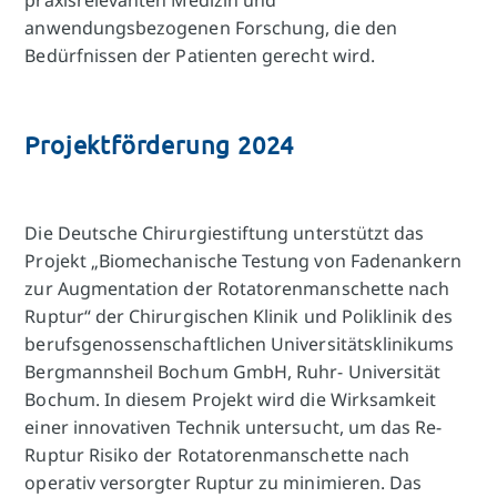
anwendungsbezogenen Forschung, die den
Bedürfnissen der Patienten gerecht wird.
Projektförderung 2024
Die Deutsche Chirurgiestiftung unterstützt das
Projekt „Biomechanische Testung von Fadenankern
zur Augmentation der Rotatorenmanschette nach
Ruptur“ der Chirurgischen Klinik und Poliklinik des
berufsgenossenschaftlichen Universitätsklinikums
Bergmannsheil Bochum GmbH, Ruhr- Universität
Bochum. In diesem Projekt wird die Wirksamkeit
einer innovativen Technik untersucht, um das Re-
Ruptur Risiko der Rotatorenmanschette nach
operativ versorgter Ruptur zu minimieren. Das