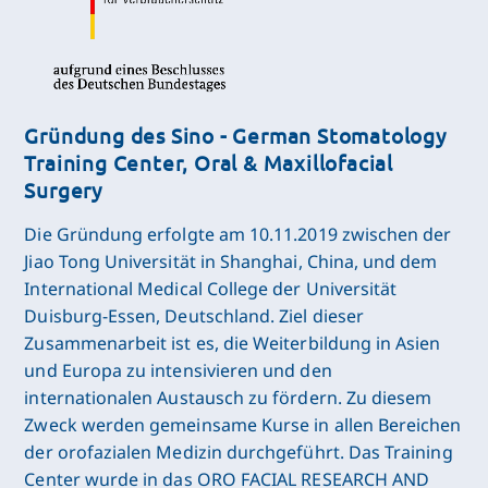
Gründung des Sino - German Stomatology
Training Center, Oral & Maxillofacial
Surgery
Die Gründung erfolgte am 10.11.2019 zwischen der
Jiao Tong Universität in Shanghai, China, und dem
International Medical College der Universität
Duisburg-Essen, Deutschland. Ziel dieser
Zusammenarbeit ist es, die Weiterbildung in Asien
und Europa zu intensivieren und den
internationalen Austausch zu fördern. Zu diesem
Zweck werden gemeinsame Kurse in allen Bereichen
der orofazialen Medizin durchgeführt. Das Training
Center wurde in das ORO FACIAL RESEARCH AND