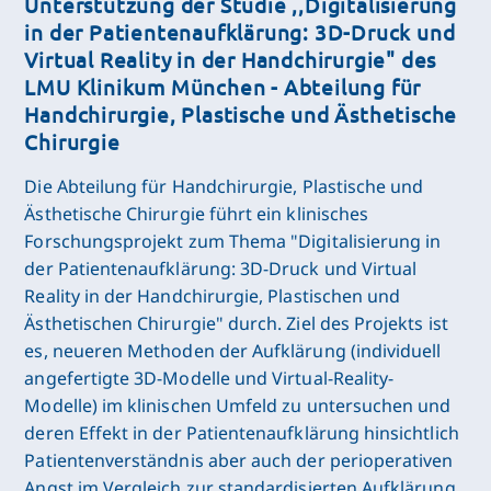
Unterstützung der Studie ,,Digitalisierung
in der Patientenaufklärung: 3D-Druck und
Virtual Reality in der Handchirurgie" des
LMU Klinikum München - Abteilung für
Handchirurgie, Plastische und Ästhetische
Chirurgie
Die Abteilung für Handchirurgie, Plastische und
Ästhetische Chirurgie führt ein klinisches
Forschungsprojekt zum Thema "Digitalisierung in
der Patientenaufklärung: 3D-Druck und Virtual
Reality in der Handchirurgie, Plastischen und
Ästhetischen Chirurgie" durch. Ziel des Projekts ist
es, neueren Methoden der Aufklärung (individuell
angefertigte 3D-Modelle und Virtual-Reality-
Modelle) im klinischen Umfeld zu untersuchen und
deren Effekt in der Patientenaufklärung hinsichtlich
Patientenverständnis aber auch der perioperativen
Angst im Vergleich zur standardisierten Aufklärung