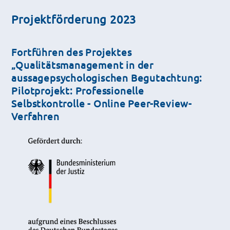
Projektförderung 2023
Fortführen des Projektes
„Qualitätsmanagement in der
aussagepsychologischen Begutachtung:
Pilotprojekt: Professionelle
Selbstkontrolle - Online Peer-Review-
Verfahren