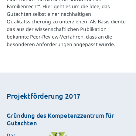
Familienrecht“. Hier geht es um die Idee, das
Gutachten selbst einer nachhaltigen
Qualitätssicherung zu unterziehen. Als Basis diente
das aus der wissenschaftlichen Publikation
bekannte Peer-Review-Verfahren, dass an die
besonderen Anforderungen angepasst wurde.
Projektförderung 2017
Gründung des Kompetenzzentrum für
Gutachten
Das