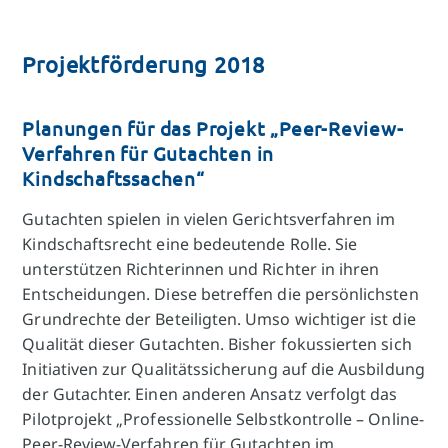
Projektförderung 2018
Planungen für das Projekt „Peer-Review-
Verfahren für Gutachten in
Kindschaftssachen“
Gutachten spielen in vielen Gerichtsverfahren im
Kindschaftsrecht eine bedeutende Rolle. Sie
unterstützen Richterinnen und Richter in ihren
Entscheidungen. Diese betreffen die persönlichsten
Grundrechte der Beteiligten. Umso wichtiger ist die
Qualität dieser Gutachten. Bisher fokussierten sich
Initiativen zur Qualitätssicherung auf die Ausbildung
der Gutachter. Einen anderen Ansatz verfolgt das
Pilotprojekt „Professionelle Selbstkontrolle – Online-
Peer-Review-Verfahren für Gutachten im