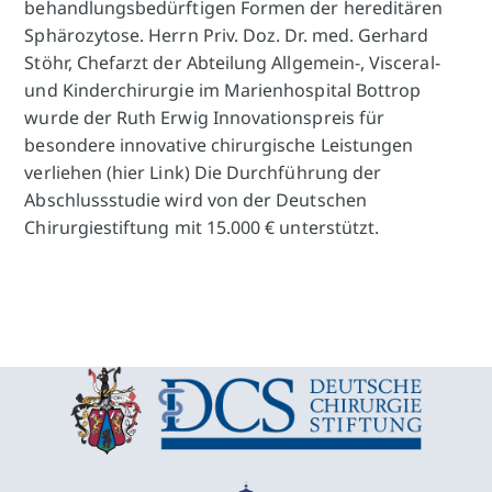
behandlungsbedürftigen Formen der hereditären
Sphärozytose. Herrn Priv. Doz. Dr. med. Gerhard
Stöhr, Chefarzt der Abteilung Allgemein-, Visceral-
und Kinderchirurgie im Marienhospital Bottrop
wurde der Ruth Erwig Innovationspreis für
besondere innovative chirurgische Leistungen
verliehen (hier Link) Die Durchführung der
Abschlussstudie wird von der Deutschen
Chirurgiestiftung mit 15.000 € unterstützt.