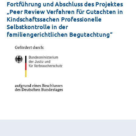
Fortführung und Abschluss des Projektes
„Peer Review Verfahren für Gutachten in
Kindschaftssachen Professionelle
Selbstkontrolle in der
familiengerichtlichen Begutachtung“