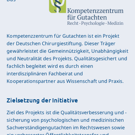
Kompetenzzentrum für Gutachten ist ein Projekt
der Deutschen Chirurgiestiftung. Dieser Träger
gewährleistet die Gemeinnützigkeit, Unabhängigkeit
und Neutralität des Projekts. Qualitätsgesichert und
fachlich begleitet wird es durch einen
interdisziplinären Fachbeirat und
Kooperationspartner aus Wissenschaft und Praxis.
Zielsetzung der Initiative
Ziel des Projekts ist die Qualitätsverbesserung und -
sicherung von psychologischen und medizinischen
Sachverständigengutachten im Rechtswesen sowie
ein verbesserter Öffentlichkeitstransfer und