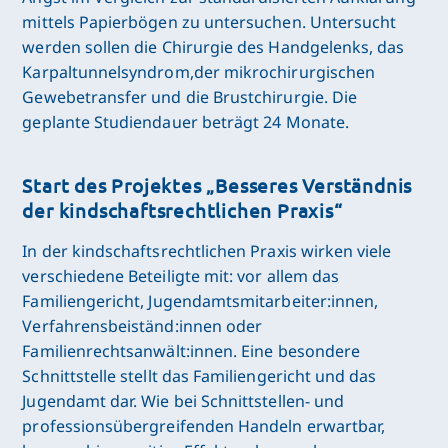
mittels Papierbögen zu untersuchen. Untersucht
werden sollen die Chirurgie des Handgelenks, das
Karpaltunnelsyndrom,der mikrochirurgischen
Gewebetransfer und die Brustchirurgie. Die
geplante Studiendauer beträgt 24 Monate.
Start des Projektes „Besseres Verständnis
der kindschaftsrechtlichen Praxis“
In der kindschaftsrechtlichen Praxis wirken viele
verschiedene Beteiligte mit: vor allem das
Familiengericht, Jugendamtsmitarbeiter:innen,
Verfahrensbeiständ:innen oder
Familienrechtsanwält:innen. Eine besondere
Schnittstelle stellt das Familiengericht und das
Jugendamt dar. Wie bei Schnittstellen- und
professionsübergreifenden Handeln erwartbar,