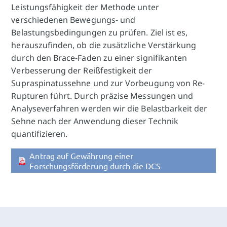
Leistungsfähigkeit der Methode unter
verschiedenen Bewegungs- und
Belastungsbedingungen zu prüfen. Ziel ist es,
herauszufinden, ob die zusätzliche Verstärkung
durch den Brace-Faden zu einer signifikanten
Verbesserung der Reißfestigkeit der
Supraspinatussehne und zur Vorbeugung von Re-
Rupturen führt. Durch präzise Messungen und
Analyseverfahren werden wir die Belastbarkeit der
Sehne nach der Anwendung dieser Technik
quantifizieren.
Antrag auf Gewährung einer
Forschungsförderung durch die DCS