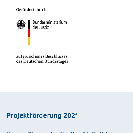
Projektförderung 2021