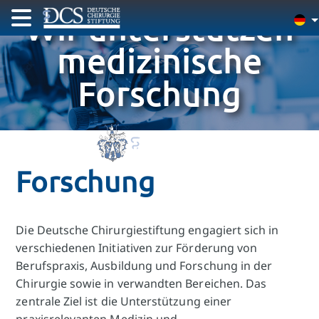
Wir unterstützen
medizinische
Forschung
Forschung
Die Deutsche Chirurgiestiftung engagiert sich in
verschiedenen Initiativen zur Förderung von
Berufspraxis, Ausbildung und Forschung in der
Chirurgie sowie in verwandten Bereichen. Das
zentrale Ziel ist die Unterstützung einer
praxisrelevanten Medizin und