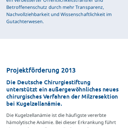
Betroffenenschutz durch mehr Transparenz,
Nachvollziehbarkeit und Wissenschaftlichkeit im
Gutachterwesen.
Projektförderung 2013
Die Deutsche Chirurgiestiftung
unterstützt ein außergewöhnliches neues
chirurgisches Verfahren der Milzresektion
bei Kugelzellanämie.
Die Kugelzellanämie ist die häufigste vererbte
hämolytische Anämie. Bei dieser Erkrankung führt