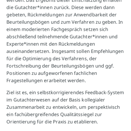
die Gutachter*innen zurück. Diese werden dann
gebeten, Rückmeldungen zur Anwendbarkeit der
Beurteilungsbögen und zum Verfahren zu geben. In
einem moderierten Fachgespräch setzen sich
abschließend teilnehmende Gutachter*innen und
Experte*innen mit den Rückmeldungen
auseinandersetzen. Insgesamt sollen Empfehlungen
für die Optimierung des Verfahrens, der
Fortschreibung der Beurteilungsbögen und ggf.
Positionen zu aufgeworfenen fachlichen
Fragestellungen erarbeitet werden.
Ziel ist es, ein selbstkorrigierendes Feedback-System
im Gutachterwesen auf der Basis kollegialer
Zusammenarbeit zu entwickeln, um perspektivisch
ein fachübergreifendes Qualitätssiegel zur
Orientierung für die Praxis zu etablieren.