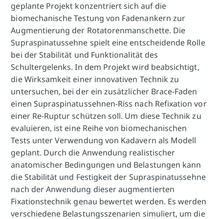
geplante Projekt konzentriert sich auf die
biomechanische Testung von Fadenankern zur
Augmentierung der Rotatorenmanschette. Die
Supraspinatussehne spielt eine entscheidende Rolle
bei der Stabilität und Funktionalität des
Schultergelenks. In dem Projekt wird beabsichtigt,
die Wirksamkeit einer innovativen Technik zu
untersuchen, bei der ein zusätzlicher Brace-Faden
einen Supraspinatussehnen-Riss nach Refixation vor
einer Re-Ruptur schützen soll. Um diese Technik zu
evaluieren, ist eine Reihe von biomechanischen
Tests unter Verwendung von Kadavern als Modell
geplant. Durch die Anwendung realistischer
anatomischer Bedingungen und Belastungen kann
die Stabilität und Festigkeit der Supraspinatussehne
nach der Anwendung dieser augmentierten
Fixationstechnik genau bewertet werden. Es werden
verschiedene Belastungsszenarien simuliert, um die