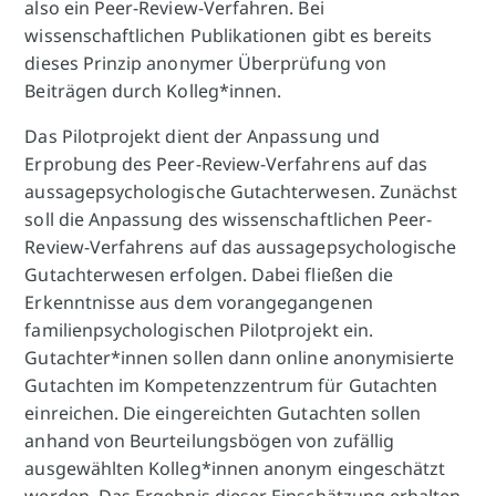
also ein Peer-Review-Verfahren. Bei
wissenschaftlichen Publikationen gibt es bereits
dieses Prinzip anonymer Überprüfung von
Beiträgen durch Kolleg*innen.
Das Pilotprojekt dient der Anpassung und
Erprobung des Peer-Review-Verfahrens auf das
aussagepsychologische Gutachterwesen. Zunächst
soll die Anpassung des wissenschaftlichen Peer-
Review-Verfahrens auf das aussagepsychologische
Gutachterwesen erfolgen. Dabei fließen die
Erkenntnisse aus dem vorangegangenen
familienpsychologischen Pilotprojekt ein.
Gutachter*innen sollen dann online anonymisierte
Gutachten im Kompetenzzentrum für Gutachten
einreichen. Die eingereichten Gutachten sollen
anhand von Beurteilungsbögen von zufällig
ausgewählten Kolleg*innen anonym eingeschätzt
werden. Das Ergebnis dieser Einschätzung erhalten