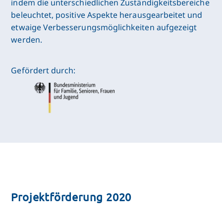
indem die unterschiedlichen Zuständigkeitsbereiche
beleuchtet, positive Aspekte herausgearbeitet und
etwaige Verbesserungsmöglichkeiten aufgezeigt
werden.
Gefördert durch:
Projektförderung 2020