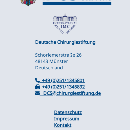
Deutsche Chirurgiestiftung
Schorlemerstraße 26
48143 Münster
Deutschland
+49 (0)251/1345801
+49 (0)251/1345892
DCS@chirurgiestiftung.de
Datenschutz
Impressum
Kontakt