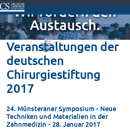
Wir fördern den
Austausch.
Veranstaltungen der
deutschen
Chirurgiestiftung
2017
24. Münsteraner Symposium - Neue
Techniken und Materialien in der
Zahnmedizin - 28. Januar 2017