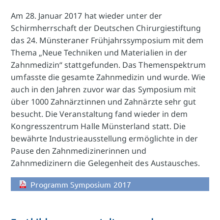
Am 28. Januar 2017 hat wieder unter der
Schirmherrschaft der Deutschen Chirurgiestiftung
das 24. Münsteraner Frühjahrssymposium mit dem
Thema „Neue Techniken und Materialien in der
Zahnmedizin“ stattgefunden. Das Themenspektrum
umfasste die gesamte Zahnmedizin und wurde. Wie
auch in den Jahren zuvor war das Symposium mit
über 1000 Zahnärztinnen und Zahnärzte sehr gut
besucht. Die Veranstaltung fand wieder in dem
Kongresszentrum Halle Münsterland statt. Die
bewährte Industrieausstellung ermöglichte in der
Pause den Zahnmedizinerinnen und
Zahnmedizinern die Gelegenheit des Austausches.
Programm Symposium 2017