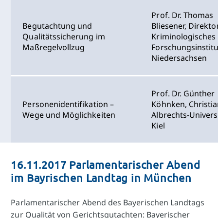
Prof. Dr. Thomas
Begutachtung und
Bliesener, Direkto
Qualitätssicherung im
Kriminologisches
Maßregelvollzug
Forschungsinstitu
Niedersachsen
Prof. Dr. Günther
Personenidentifikation –
Köhnken, Christia
Wege und Möglichkeiten
Albrechts-Univers
Kiel
16.11.2017 Parlamentarischer Abend
im Bayrischen Landtag in München
Parlamentarischer Abend des Bayerischen Landtags
zur Qualität von Gerichtsgutachten: Bayerischer