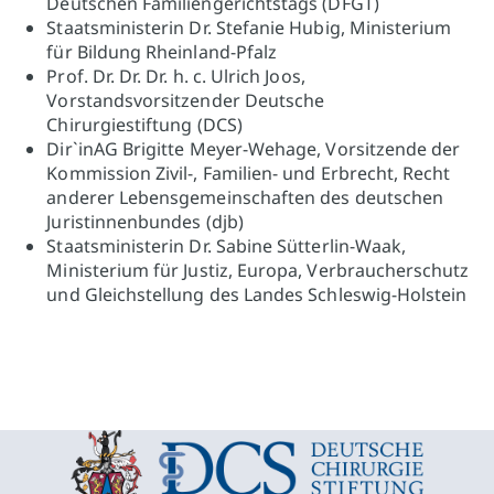
Deutschen Familiengerichtstags (DFGT)
Staatsministerin Dr. Stefanie Hubig, Ministerium
für Bildung Rheinland-Pfalz
Prof. Dr. Dr. Dr. h. c. Ulrich Joos,
Vorstandsvorsitzender Deutsche
Chirurgiestiftung (DCS)
Dir`inAG Brigitte Meyer-Wehage, Vorsitzende der
Kommission Zivil-, Familien- und Erbrecht, Recht
anderer Lebensgemeinschaften des deutschen
Juristinnenbundes (djb)
Staatsministerin Dr. Sabine Sütterlin-Waak,
Ministerium für Justiz, Europa, Verbraucherschutz
und Gleichstellung des Landes Schleswig-Holstein