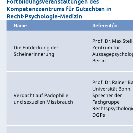
Fortbildungsveranstaltungen des
Kompetenzzentrums für Gutachten in
Recht-Psychologie-Medizin
Name
Referent/in
Prof. Dr. Max Stell
Die Entdeckung der
Zentrum für
Scheinerinnerung
Aussagepsycholo
Berlin
Prof. Dr. Rainer B
Universität Bonn,
Verdacht auf Pädophilie
Sprecher der
und sexuellen Missbrauch
Fachgruppe
Rechtspsychologi
DGPs