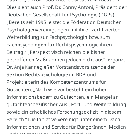
Dies sieht auch Prof. Dr. Conny Antoni, Präsident der
Deutschen Gesellschaft für Psychologie (DGPs):
„Bereits seit 1995 leistet die Föderation Deutscher
Psychologenvereinigungen mit ihrer zertifizierten
Weiterbildung zur Fachpsychologin bzw. zum
Fachpsychologen für Rechtspsychologie ihren
Beitrag.“ „Perspektivisch reichen die bisher
getroffenen Maßnahmen jedoch nicht aus“, ergänzt
Dr. Anja Kannegießer, Vorstandsvorsitzende der
Sektion Rechtspsychologie im BDP und
Projektleiterin des Kompetenzzentrums für
Gutachten: „Nach wie vor besteht ein hoher
Informationsbedarf zu Gutachten, ein Mangel an
gutachtenspezifischer Aus-, Fort- und Weiterbildung
sowie ein erhebliches Forschungsdefizit in diesem
Bereich.“ Die Initiative vereinigt unter einem Dach
Informationen und Service für BürgerInnen, Medien