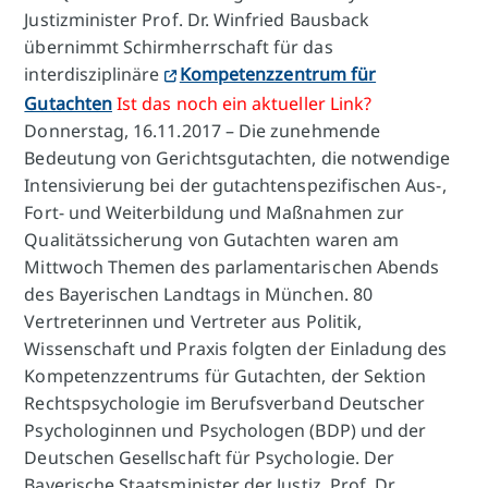
Justizminister Prof. Dr. Winfried Bausback
übernimmt Schirmherrschaft für das
interdisziplinäre
Kompetenzzentrum für
Gutachten
Ist das noch ein aktueller Link?
Donnerstag, 16.11.2017 – Die zunehmende
Bedeutung von Gerichtsgutachten, die notwendige
Intensivierung bei der gutachtenspezifischen Aus-,
Fort- und Weiterbildung und Maßnahmen zur
Qualitätssicherung von Gutachten waren am
Mittwoch Themen des parlamentarischen Abends
des Bayerischen Landtags in München. 80
Vertreterinnen und Vertreter aus Politik,
Wissenschaft und Praxis folgten der Einladung des
Kompetenzzentrums für Gutachten, der Sektion
Rechtspsychologie im Berufsverband Deutscher
Psychologinnen und Psychologen (BDP) und der
Deutschen Gesellschaft für Psychologie. Der
Bayerische Staatsminister der Justiz, Prof. Dr.